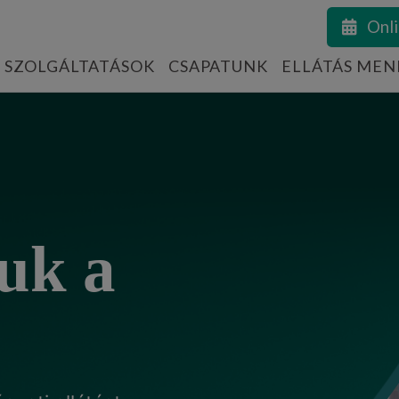
Onli
SZOLGÁLTATÁSOK
CSAPATUNK
ELLÁTÁS MEN
uk a